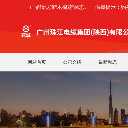
提示：购买正品请认准“木棉花”标志。
温馨提示：购买
网站首页
公司介绍
最新动态