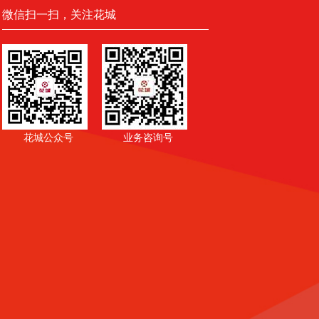
微信扫一扫，关注花城
花城公众号
业务咨询号