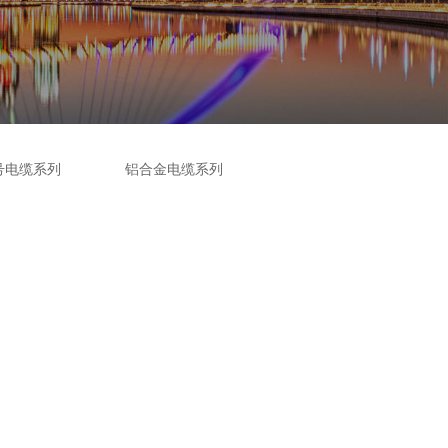
号电缆系列
铝合金电缆系列