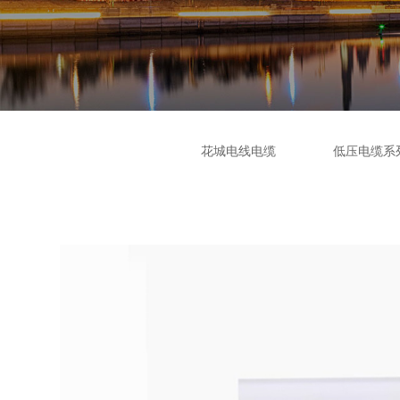
花城电线电缆
低压电缆系