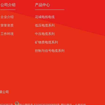
公司介绍
产品中心
企业介绍
花城电线电缆
荣誉资质
低压电缆系列
工作环境
中压电缆系列
矿物质电缆系列
控制与信号电缆系列
限公司