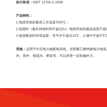
执行标准：
GB/T 12706.2-2008
产品特性：
1.电缆导体的最高工作温度为90℃；
2.短路时（最长持续时间不超过5s）电缆导体的最高温度不超过
3.电缆敷设时环境温度：空气中不超过10℃，土壤中不低于5
用途：
适用于中压电力输配电系统。交联聚乙烯绝缘电力电缆
内、室外、电缆沟、桥架等，可以承受一定机械外力。