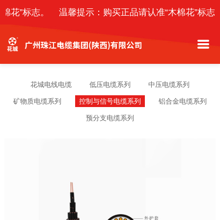
棉花”标志。
温馨提示：购买正品请认准“木棉花”标志
花城电线电缆
低压电缆系列
中压电缆系列
矿物质电缆系列
控制与信号电缆系列
铝合金电缆系列
预分支电缆系列