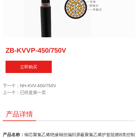
ZB-KVVP-450/750V
立即购买
下一个：
NH-KVV-450/750V
上一个：
已经是第一页
产品详情
产品名称：
铜芯聚氯乙烯绝缘铜丝编织屏蔽聚氯乙烯护套阻燃B类控制