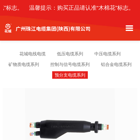
花”标志。
温馨提示：购买正品请认准“木棉花”标志。
花城电线电缆
低压电缆系列
中压电缆系列
矿物质电缆系列
控制与信号电缆系列
铝合金电缆系列
预分支电缆系列