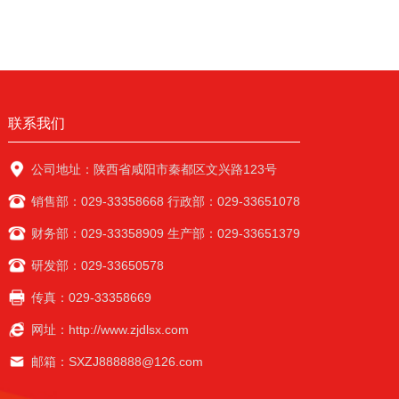
联系我们
公司地址：陕西省咸阳市秦都区文兴路123号
销售部：029-33358668 行政部：029-33651078
财务部：029-33358909 生产部：029-33651379
研发部：029-33650578
传真：029-33358669
网址：http://www.zjdlsx.com
邮箱：SXZJ888888@126.com