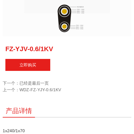
FZ-YJV-0.6/1KV
立即购买
下一个：
已经是最后一页
上一个：
WDZ-FZ-YJY-0.6/1KV
产品详情
1x240/1x70